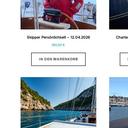
Skipper Persönlichkeit – 12.04.2026
Charte
160,00
€
IN DEN WARENKORB