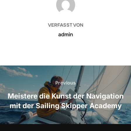
VERFASST VON
admin
Beitragsnavigation
Previous
Previous
Meistere die Kunst der Navigation
mit der Sailing Skipper Academy