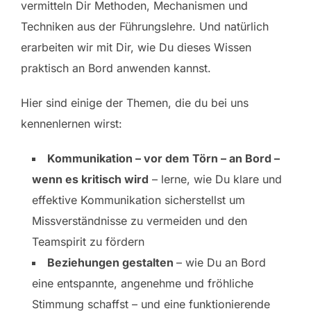
vermitteln Dir Methoden, Mechanismen und
Techniken aus der Führungslehre. Und natürlich
erarbeiten wir mit Dir, wie Du dieses Wissen
praktisch an Bord anwenden kannst.
Hier sind einige der Themen, die du bei uns
kennenlernen wirst:
Kommunikation – vor dem Törn – an Bord –
wenn es kritisch wird
– lerne, wie Du klare und
effektive Kommunikation sicherstellst um
Missverständnisse zu vermeiden und den
Teamspirit zu fördern
Beziehungen gestalten
– wie Du an Bord
eine entspannte, angenehme und fröhliche
Stimmung schaffst – und eine funktionierende