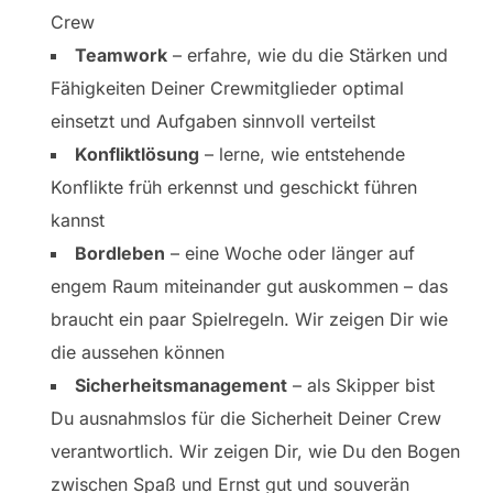
Crew
Teamwork
– erfahre, wie du die Stärken und
Fähigkeiten Deiner Crewmitglieder optimal
einsetzt und Aufgaben sinnvoll verteilst
Konfliktlösung
– lerne, wie entstehende
Konflikte früh erkennst und geschickt führen
kannst
Bordleben
– eine Woche oder länger auf
engem Raum miteinander gut auskommen – das
braucht ein paar Spielregeln. Wir zeigen Dir wie
die aussehen können
Sicherheitsmanagement
– als Skipper bist
Du ausnahmslos für die Sicherheit Deiner Crew
verantwortlich. Wir zeigen Dir, wie Du den Bogen
zwischen Spaß und Ernst gut und souverän