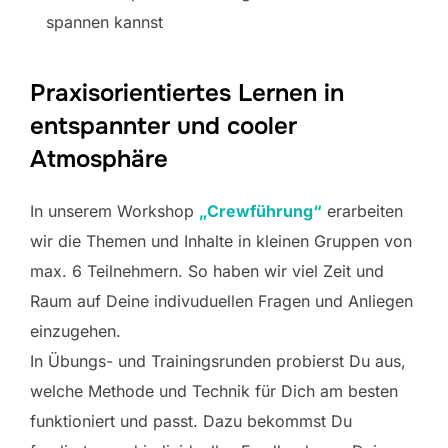
spannen kannst
Praxisorientiertes Lernen in
entspannter und cooler
Atmosphäre
In unserem Workshop
„Crewführung“
erarbeiten
wir die Themen und Inhalte in kleinen Gruppen von
max. 6 Teilnehmern. So haben wir viel Zeit und
Raum auf Deine indivuduellen Fragen und Anliegen
einzugehen.
In Übungs- und Trainingsrunden probierst Du aus,
welche Methode und Technik für Dich am besten
funktioniert und passt. Dazu bekommst Du