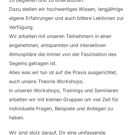
zu begleiten und zu unterstützen.
Dazu stellen wir hochwertiges Wissen, langjährige
eigene Erfahrungen und auch bittere Lektionen zur
Verfügung.
Wir arbeiten mit unseren Teilnehmern in einer
angenehmen, entspannten und interaktiven
Atmosphäre die immer von der Faszination des
Segelns getragen ist.
Alles was wir tun ist auf die Praxis ausgerichtet,
auch unsere Theorie Workshops.
In unseren Workshops, Trainings und Seminaren
arbeiten wir mit kleinen Gruppen um viel Zeit für
individuelle Fragen, Beispiele und Anliegen zu
haben.
Wir sind stolz darauf, Dir eine umfassende