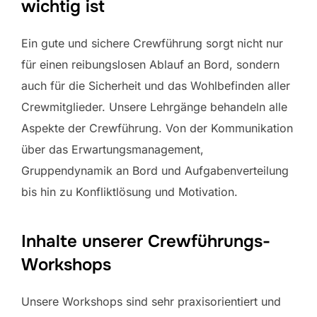
wichtig ist
Ein gute und sichere Crewführung sorgt nicht nur
für einen reibungslosen Ablauf an Bord, sondern
auch für die Sicherheit und das Wohlbefinden aller
Crewmitglieder. Unsere Lehrgänge behandeln alle
Aspekte der Crewführung. Von der Kommunikation
über das Erwartungsmanagement,
Gruppendynamik an Bord und Aufgabenverteilung
bis hin zu Konfliktlösung und Motivation.
Inhalte unserer Crewführungs-
Workshops
Unsere Workshops sind sehr praxisorientiert und