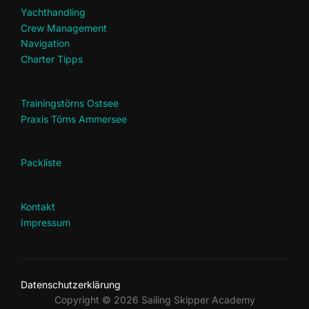
Yachthandling
Crew Management
Navigation
Charter Tipps
Trainingstörns Ostsee
Praxis Törns Ammersee
Packliste
Kontakt
Impressum
Datenschutzerklärung
Copyright © 2026 Sailing Skipper Academy