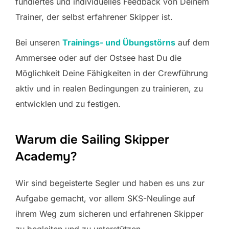
fundiertes und individuelles Feedback von Deinem
Trainer, der selbst erfahrener Skipper ist.
Bei unseren
Trainings- und Übungstörns
auf dem
Ammersee oder auf der Ostsee hast Du die
Möglichkeit Deine Fähigkeiten in der Crewführung
aktiv und in realen Bedingungen zu trainieren, zu
entwicklen und zu festigen.
Warum die Sailing Skipper
Academy?
Wir sind begeisterte Segler und haben es uns zur
Aufgabe gemacht, vor allem SKS-Neulinge auf
ihrem Weg zum sicheren und erfahrenen Skipper