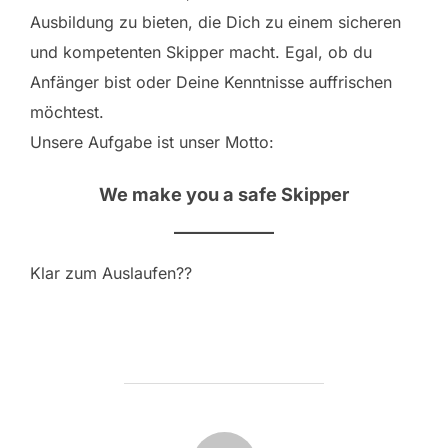
Ausbildung zu bieten, die Dich zu einem sicheren
und kompetenten Skipper macht. Egal, ob du
Anfänger bist oder Deine Kenntnisse auffrischen
möchtest.
Unsere Aufgabe ist unser Motto:
We make you a safe Skipper
Klar zum Auslaufen??
BEITRAGSAUTOR