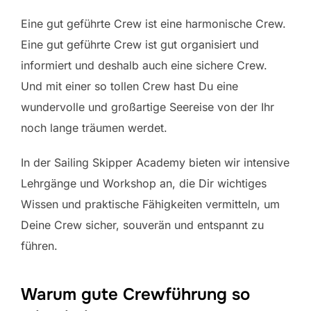
Eine gut geführte Crew ist eine harmonische Crew.
Eine gut geführte Crew ist gut organisiert und
informiert und deshalb auch eine sichere Crew.
Und mit einer so tollen Crew hast Du eine
wundervolle und großartige Seereise von der Ihr
noch lange träumen werdet.
In der Sailing Skipper Academy bieten wir intensive
Lehrgänge und Workshop an, die Dir wichtiges
Wissen und praktische Fähigkeiten vermitteln, um
Deine Crew sicher, souverän und entspannt zu
führen.
Warum gute Crewführung so