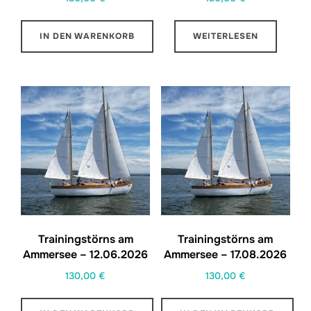
IN DEN WARENKORB
WEITERLESEN
Trainingstörns am
Trainingstörns am
Ammersee – 12.06.2026
Ammersee – 17.08.2026
130,00
€
130,00
€