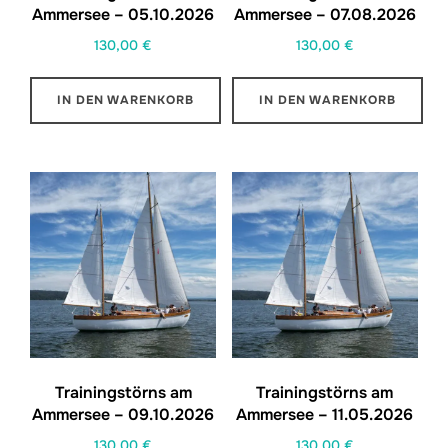
Ammersee – 05.10.2026
Ammersee – 07.08.2026
130,00
€
130,00
€
IN DEN WARENKORB
IN DEN WARENKORB
Trainingstörns am
Trainingstörns am
Ammersee – 09.10.2026
Ammersee – 11.05.2026
130,00
€
130,00
€