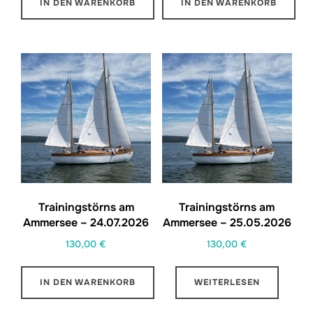
IN DEN WARENKORB
IN DEN WARENKORB
Trainingstörns am
Trainingstörns am
Ammersee – 24.07.2026
Ammersee – 25.05.2026
130,00
€
130,00
€
IN DEN WARENKORB
WEITERLESEN