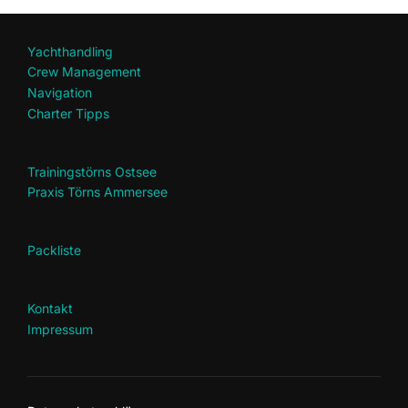
Yachthandling
Crew Management
Navigation
Charter Tipps
Trainingstörns Ostsee
Praxis Törns Ammersee
Packliste
Kontakt
Impressum