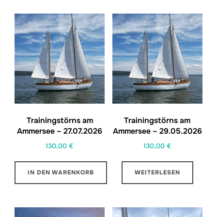
Trainingstörns am
Trainingstörns am
Ammersee – 27.07.2026
Ammersee – 29.05.2026
130,00
€
130,00
€
IN DEN WARENKORB
WEITERLESEN