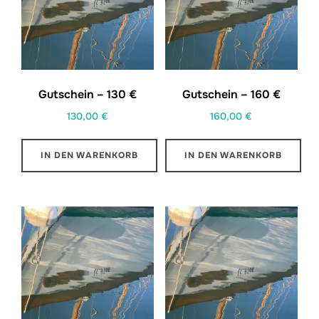
Gutschein – 130 €
Gutschein – 160 €
130,00
€
160,00
€
IN DEN WARENKORB
IN DEN WARENKORB