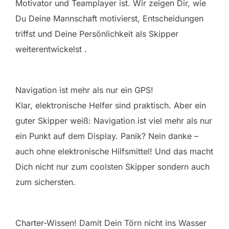
Motivator und Teamplayer ist. Wir zeigen Dir, wie
Du Deine Mannschaft motivierst, Entscheidungen
triffst und Deine Persönlichkeit als Skipper
weiterentwickelst .
Navigation ist mehr als nur ein GPS!
Klar, elektronische Helfer sind praktisch. Aber ein
guter Skipper weiß: Navigation ist viel mehr als nur
ein Punkt auf dem Display. Panik? Nein danke –
auch ohne elektronische Hilfsmittel! Und das macht
Dich nicht nur zum coolsten Skipper sondern auch
zum sichersten.
Charter-Wissen! Damit Dein Törn nicht ins Wasser