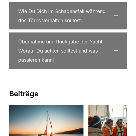
Wie Du Dich im Schadensfall während
des Törns verhalten solltest.
Übernahme und Rückgabe der Yacht.
Worauf Du achten solltest und was
passieren kann!
Beiträge