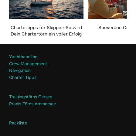
Chartertipps für Skipper: So wird
Souveräne Crew
Dein Chartertörn ein voller Erfolg
Yachthandling
Crew Management
Navigation
Charter Tipps
Trainingstörns Ostsee
Praxis Törns Ammersee
Packliste