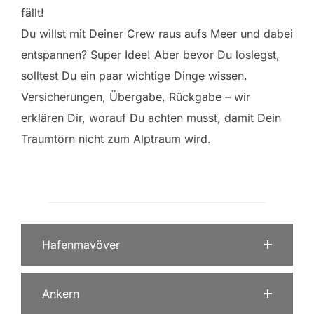
fällt!
Du willst mit Deiner Crew raus aufs Meer und dabei
entspannen? Super Idee! Aber bevor Du loslegst,
solltest Du ein paar wichtige Dinge wissen.
Versicherungen, Übergabe, Rückgabe – wir
erklären Dir, worauf Du achten musst, damit Dein
Traumtörn nicht zum Alptraum wird.
Hafenmavöver
Ankern