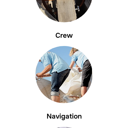
Crew
Navigation