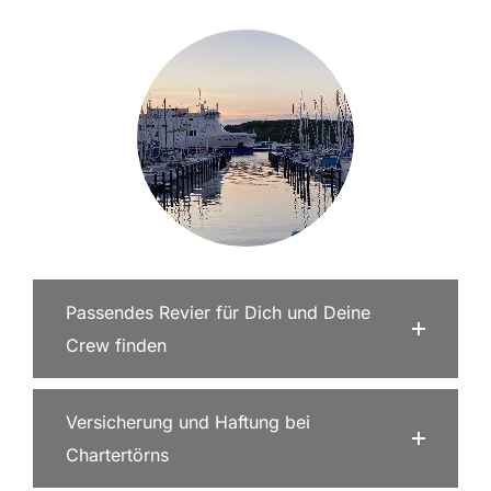
Passendes Revier für Dich und Deine
Crew finden
Versicherung und Haftung bei
Chartertörns