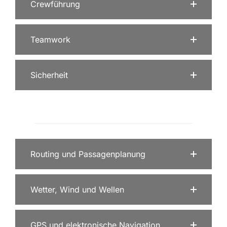
Crewführung
Teamwork
Sicherheit
Routing und Passagenplanung
Wetter, Wind und Wellen
GPS und elektronische Navigation