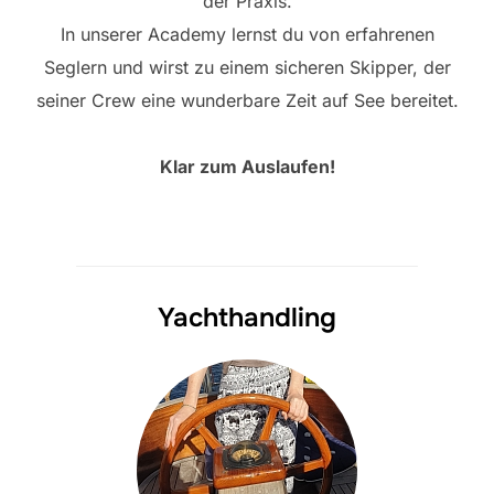
der Praxis.
In unserer Academy lernst du von erfahrenen
Seglern und wirst zu einem sicheren Skipper, der
seiner Crew eine wunderbare Zeit auf See bereitet.
Klar zum Auslaufen!
Yachthandling