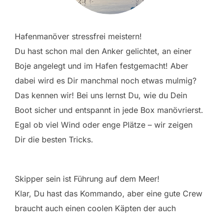
Hafenmanöver stressfrei meistern!
Du hast schon mal den Anker gelichtet, an einer
Boje angelegt und im Hafen festgemacht! Aber
dabei wird es Dir manchmal noch etwas mulmig?
Das kennen wir! Bei uns lernst Du, wie du Dein
Boot sicher und entspannt in jede Box manövrierst.
Egal ob viel Wind oder enge Plätze – wir zeigen
Dir die besten Tricks.
Skipper sein ist Führung auf dem Meer!
Klar, Du hast das Kommando, aber eine gute Crew
braucht auch einen coolen Käpten der auch