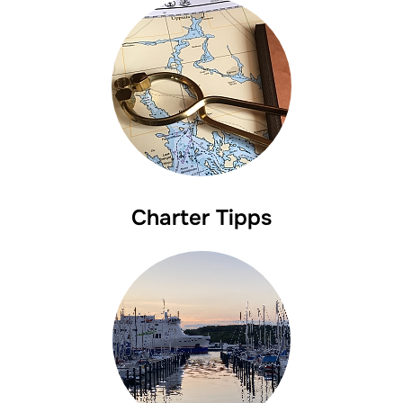
Charter Tipps