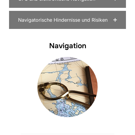
Navigatorische Hindernisse und Risiken
Navigation