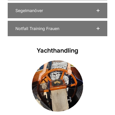
Segelmanöver
Notfall Training Frauen
Yachthandling