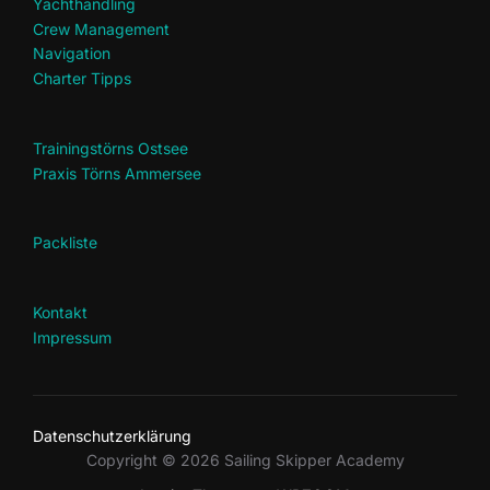
Yachthandling
Crew Management
Navigation
Charter Tipps
Trainingstörns Ostsee
Praxis Törns Ammersee
Packliste
Kontakt
Impressum
Datenschutzerklärung
Copyright © 2026 Sailing Skipper Academy