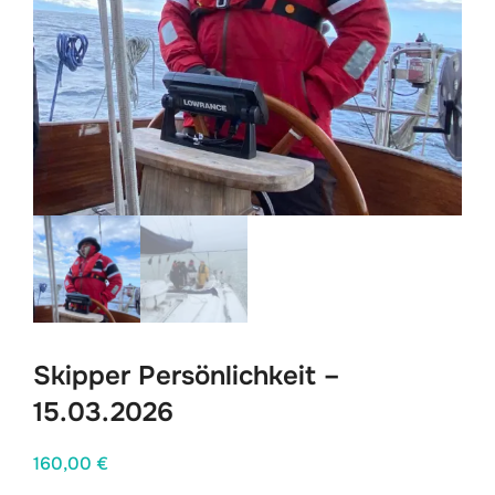
Skipper Persönlichkeit –
15.03.2026
160,00
€