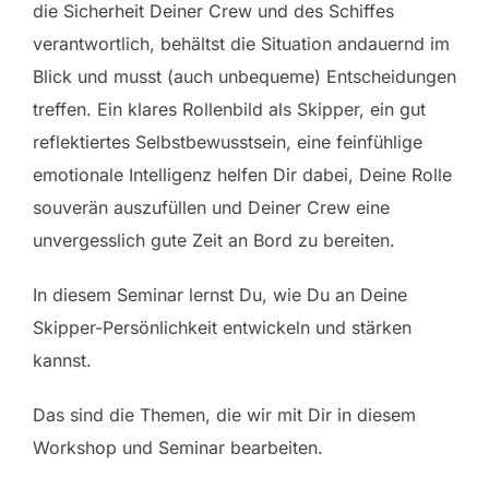
die Sicherheit Deiner Crew und des Schiffes
verantwortlich, behältst die Situation andauernd im
Blick und musst (auch unbequeme) Entscheidungen
treffen. Ein klares Rollenbild als Skipper, ein gut
reflektiertes Selbstbewusstsein, eine feinfühlige
emotionale Intelligenz helfen Dir dabei, Deine Rolle
souverän auszufüllen und Deiner Crew eine
unvergesslich gute Zeit an Bord zu bereiten.
In diesem Seminar lernst Du, wie Du an Deine
Skipper-Persönlichkeit entwickeln und stärken
kannst.
Das sind die Themen, die wir mit Dir in diesem
Workshop und Seminar bearbeiten.