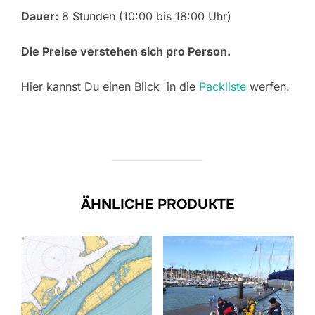
Dauer:
8 Stunden (10:00 bis 18:00 Uhr)
Die Preise verstehen sich pro Person.
Hier kannst Du einen Blick in die
Packliste
werfen.
ÄHNLICHE PRODUKTE