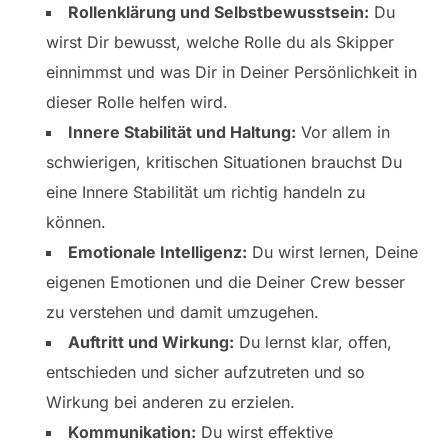
Rollenklärung und Selbstbewusstsein:
Du
wirst Dir bewusst, welche Rolle du als Skipper
einnimmst und was Dir in Deiner Persönlichkeit in
dieser Rolle helfen wird.
Innere Stabilität und Haltung:
Vor allem in
schwierigen, kritischen Situationen brauchst Du
eine Innere Stabilität um richtig handeln zu
können.
Emotionale Intelligenz:
Du wirst lernen, Deine
eigenen Emotionen und die Deiner Crew besser
zu verstehen und damit umzugehen.
Auftritt und Wirkung:
Du lernst klar, offen,
entschieden und sicher aufzutreten und so
Wirkung bei anderen zu erzielen.
Kommunikation:
Du wirst effektive