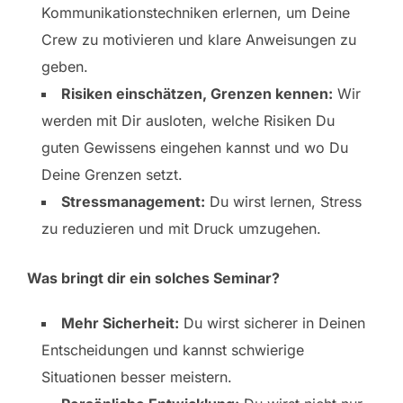
Kommunikationstechniken erlernen, um Deine
Crew zu motivieren und klare Anweisungen zu
geben.
Risiken einschätzen, Grenzen kennen:
Wir
werden mit Dir ausloten, welche Risiken Du
guten Gewissens eingehen kannst und wo Du
Deine Grenzen setzt.
Stressmanagement:
Du wirst lernen, Stress
zu reduzieren und mit Druck umzugehen.
Was bringt dir ein solches Seminar?
Mehr Sicherheit:
Du wirst sicherer in Deinen
Entscheidungen und kannst schwierige
Situationen besser meistern.