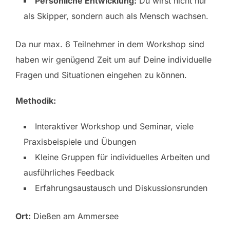
Persönliche Entwicklung:
Du wirst nicht nur
als Skipper, sondern auch als Mensch wachsen.
Da nur max. 6 Teilnehmer in dem Workshop sind
haben wir genügend Zeit um auf Deine individuelle
Fragen und Situationen eingehen zu können.
Methodik:
Interaktiver Workshop und Seminar, viele
Praxisbeispiele und Übungen
Kleine Gruppen für individuelles Arbeiten und
ausführliches Feedback
Erfahrungsaustausch und Diskussionsrunden
Ort:
Dießen am Ammersee