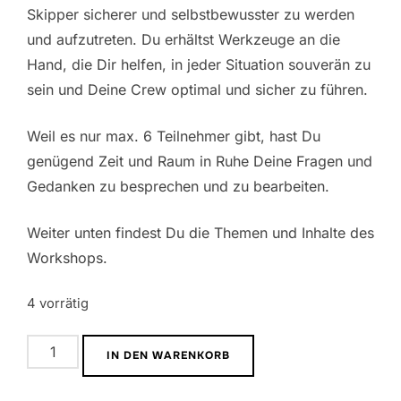
Skipper sicherer und selbstbewusster zu werden
und aufzutreten. Du erhältst Werkzeuge an die
Hand, die Dir helfen, in jeder Situation souverän zu
sein und Deine Crew optimal und sicher zu führen.
Weil es nur max. 6 Teilnehmer gibt, hast Du
genügend Zeit und Raum in Ruhe Deine Fragen und
Gedanken zu besprechen und zu bearbeiten.
Weiter unten findest Du die Themen und Inhalte des
Workshops.
4 vorrätig
Skipper
IN DEN WARENKORB
Persönlichkeit
-