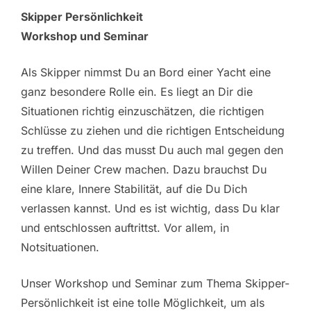
Skipper Persönlichkeit
Workshop und Seminar
Als Skipper nimmst Du an Bord einer Yacht eine
ganz besondere Rolle ein. Es liegt an Dir die
Situationen richtig einzuschätzen, die richtigen
Schlüsse zu ziehen und die richtigen Entscheidung
zu treffen. Und das musst Du auch mal gegen den
Willen Deiner Crew machen. Dazu brauchst Du
eine klare, Innere Stabilität, auf die Du Dich
verlassen kannst. Und es ist wichtig, dass Du klar
und entschlossen auftrittst. Vor allem, in
Notsituationen.
Unser Workshop und Seminar zum Thema Skipper-
Persönlichkeit ist eine tolle Möglichkeit, um als