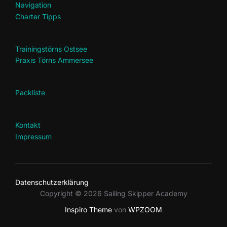
Navigation
Charter Tipps
Trainingstörns Ostsee
Praxis Törns Ammersee
Packliste
Kontakt
Impressum
Datenschutzerklärung
Copyright © 2026 Sailing Skipper Academy
Inspiro Theme
von
WPZOOM