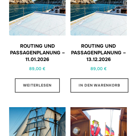
ROUTING UND
ROUTING UND
PASSAGENPLANUNG –
PASSAGENPLANUNG –
11.01.2026
13.12.2026
89,00
€
89,00
€
WEITERLESEN
IN DEN WARENKORB