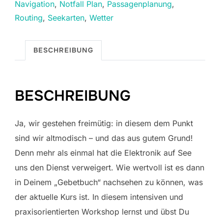
Navigation
,
Notfall Plan
,
Passagenplanung
,
Routing
,
Seekarten
,
Wetter
BESCHREIBUNG
BESCHREIBUNG
Ja, wir gestehen freimütig: in diesem dem Punkt
sind wir altmodisch – und das aus gutem Grund!
Denn mehr als einmal hat die Elektronik auf See
uns den Dienst verweigert. Wie wertvoll ist es dann
in Deinem „Gebetbuch“ nachsehen zu können, was
der aktuelle Kurs ist. In diesem intensiven und
praxisorientierten Workshop lernst und übst Du