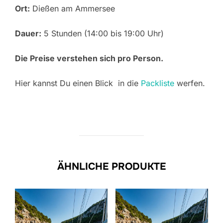
Ort:
Dießen am Ammersee
Dauer:
5 Stunden (14:00 bis 19:00 Uhr)
Die Preise verstehen sich pro Person.
Hier kannst Du einen Blick in die
Packliste
werfen.
ÄHNLICHE PRODUKTE