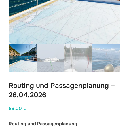
Routing und Passagenplanung –
26.04.2026
89,00
€
Routing und Passagenplanung