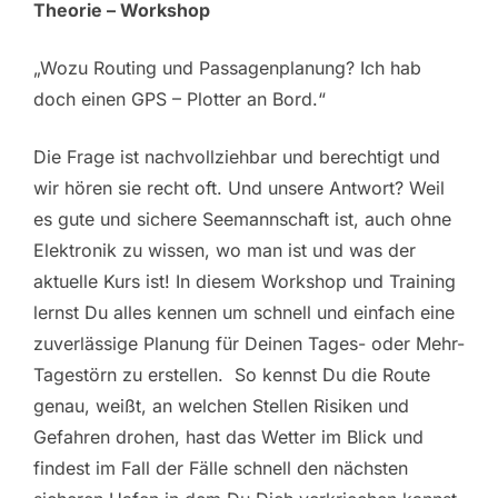
Theorie – Workshop
„Wozu Routing und Passagenplanung? Ich hab
doch einen GPS – Plotter an Bord.“
Die Frage ist nachvollziehbar und berechtigt und
wir hören sie recht oft. Und unsere Antwort? Weil
es gute und sichere Seemannschaft ist, auch ohne
Elektronik zu wissen, wo man ist und was der
aktuelle Kurs ist! In diesem Workshop und Training
lernst Du alles kennen um schnell und einfach eine
zuverlässige Planung für Deinen Tages- oder Mehr-
Tagestörn zu erstellen. So kennst Du die Route
genau, weißt, an welchen Stellen Risiken und
Gefahren drohen, hast das Wetter im Blick und
findest im Fall der Fälle schnell den nächsten