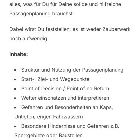
alles, was für Du für Deine solide und hilfreiche
Passagenplanung brauchst.
Dabei wirst Du feststellen: es ist weder Zauberwerk
noch aufwendig.
Inhalte:
Struktur und Nutzung der Passagenplanung
Start-, Ziel- und Wegepunkte
Point of Decision / Point of no Return
Wetter einschätzen und interpretieren
Gefahren und Besonderheiten an Kaps,
Untiefen, engen Fahrwassern
Besondere Hindernisse und Gefahren z.B.
Sperrgebiete oder Baustellen