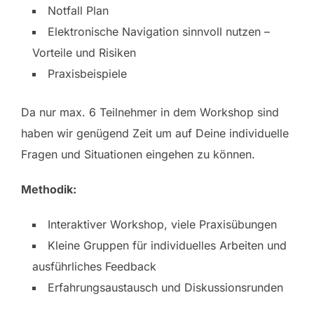
Notfall Plan
Elektronische Navigation sinnvoll nutzen –
Vorteile und Risiken
Praxisbeispiele
Da nur max. 6 Teilnehmer in dem Workshop sind
haben wir genügend Zeit um auf Deine individuelle
Fragen und Situationen eingehen zu können.
Methodik:
Interaktiver Workshop, viele Praxisübungen
Kleine Gruppen für individuelles Arbeiten und
ausführliches Feedback
Erfahrungsaustausch und Diskussionsrunden