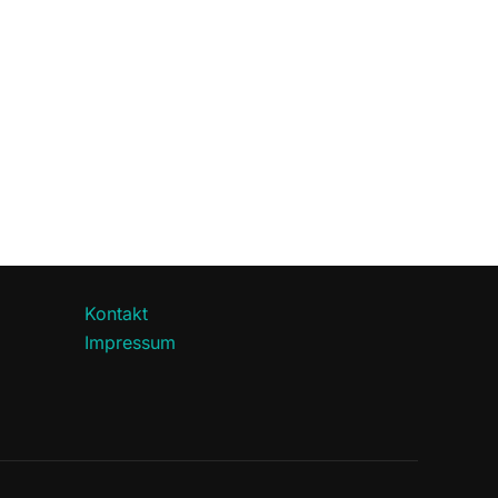
Kontakt
Impressum