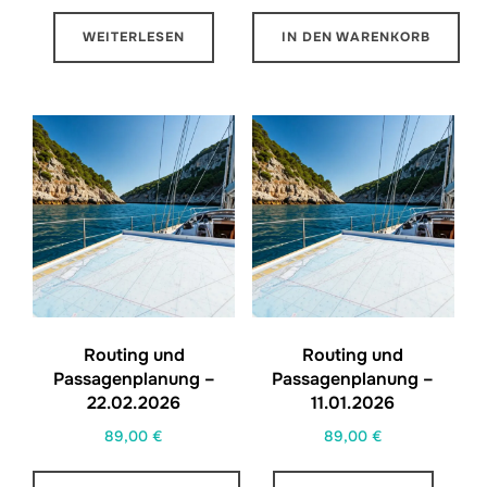
WEITERLESEN
IN DEN WARENKORB
Routing und
Routing und
Passagenplanung –
Passagenplanung –
22.02.2026
11.01.2026
89,00
€
89,00
€