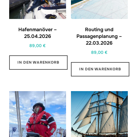
Hafenmanöver –
Routing und
25.04.2026
Passagenplanung –
22.03.2026
89,00
€
89,00
€
IN DEN WARENKORB
IN DEN WARENKORB